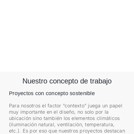
Nuestro concepto de trabajo
Proyectos con concepto sostenible
Para nosotros el factor “contexto” juega un papel
muy importante en el diseño, no solo por la
ubicación sino también los elementos climáticos
(iluminación natural, ventilación, temperatura,
etc.). Es por eso que nuestros proyectos destacan