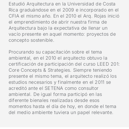
Estudió Arquitectura en la Universidad de Costa
Rica graduándose en el 2009 e incorporado en el
CFIA el mismo año. En el 2010 el Arq. Rojas inició
el emprendimiento de abrir nuestra firma de
Arquitectura bajo la expectativa de llenar un
vacío presente en aquel momento: proyectos de
concepto sostenible.
Procurando su capacitación sobre el tema
ambiental, en el 2010 el arquitecto obtuvo la
certificación de participación del curso LEED 201:
Core Concepts & Strategies. Siempre teniendo
presente el mismo tema, el arquitecto realizó los
estudios necesarios y finalmente en el 2011 se
acreditó ante el SETENA como consultor
ambiental. De igual forma participó en las
diferente bienales realizadas desde esos
momentos hasta el día de hoy, en donde el tema
del medio ambiente tuviera un papel relevante.