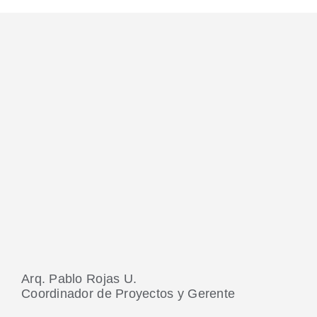
Arq. Pablo Rojas U.
Coordinador de Proyectos y Gerente