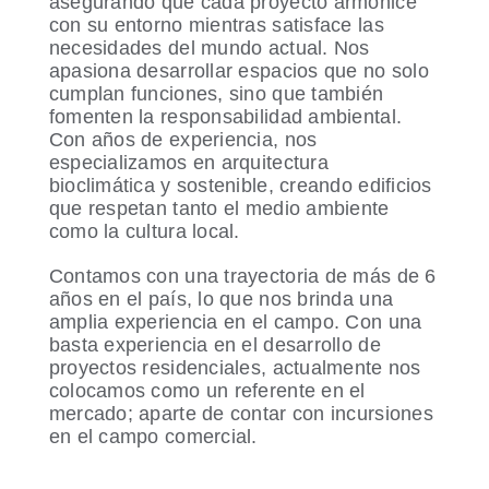
asegurando que cada proyecto armonice
con su entorno mientras satisface las
necesidades del mundo actual. Nos
apasiona desarrollar espacios que no solo
cumplan funciones, sino que también
fomenten la responsabilidad ambiental.
Con años de experiencia, nos
especializamos en arquitectura
bioclimática y sostenible, creando edificios
que respetan tanto el medio ambiente
como la cultura local.
Contamos con una trayectoria de más de 6
años en el país, lo que nos brinda una
amplia experiencia en el campo. Con una
basta experiencia en el desarrollo de
proyectos residenciales, actualmente nos
colocamos como un referente en el
mercado; aparte de contar con incursiones
en el campo comercial.