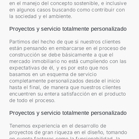
en el manejo del concepto sostenible, e inclusive
en algunos casos buscando como contribuir con
la sociedad y el ambiente.
Proyectos y servicio totalmente personalizado
Partimos del hecho de que si nuestros clientes
están pensando en embarcarse en el proceso de
construcción se debe básicamente a que el
mercado inmobiliario no está cumpliendo con las
expectativas de él, y es por esto que nos
basamos en un esquema de servicio
completamente personalizados desde el inicio
hasta el final, de manera que nuestros clientes
encuentren su entera satisfacción en el producto
de todo el proceso.
Proyectos y servicio totalmente personalizado
Tenemos experiencia en el desarrollo de
proyectos de gran riqueza en el diseño, tomando
en cuenta factores como la funcionabilidad, la